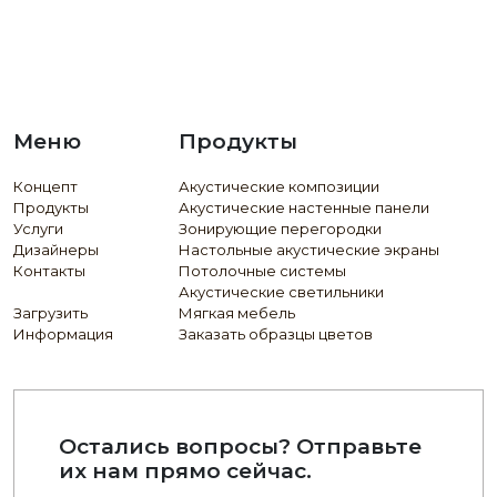
Меню
Продукты
Концепт
Акустические композиции
Продукты
Акустические настенные панели
Услуги
Зонирующие перегородки
Дизайнеры
Настольные акустические экраны
Контакты
Потолочные системы
Акустические светильники
Загрузить
Мягкая мебель
Информация
Заказать образцы цветов
Остались вопросы? Отправьте
их нам прямо сейчас.