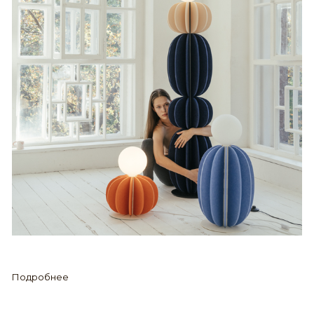
Подробнее