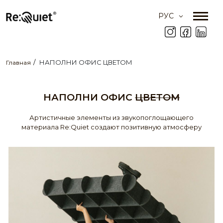
РУС
НАПОЛНИ ОФИС ЦВЕТОМ
Главная
НАПОЛНИ ОФИС
ЦВЕТОМ
Артистичные элементы из звукопоглощающего
материала Re:Quiet создают позитивную атмосферу