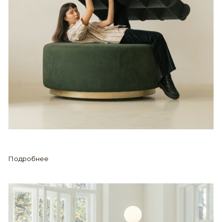
Подробнее