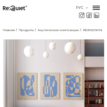
РУС
Abstracterra
Главная
Продукты
Акустические композиции