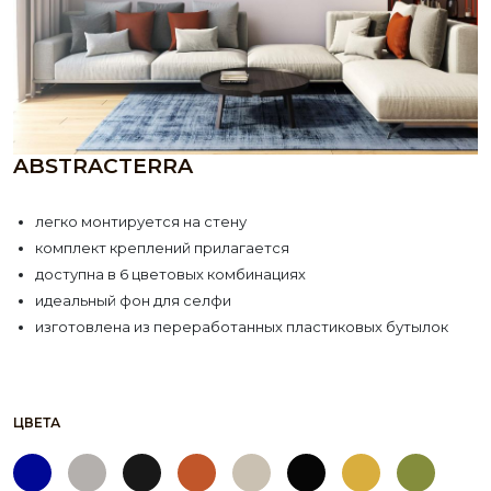
ABSTRACTERRA
легко монтируется на стену
комплект креплений прилагается
доступна в 6 цветовых комбинациях
идеальный фон для селфи
изготовлена из переработанных пластиковых бутылок
ЦВЕТА