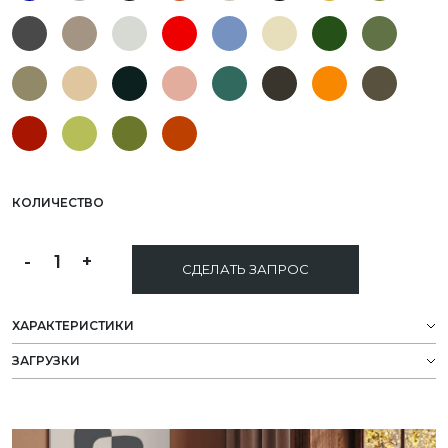
КОЛИЧЕСТВО
-
1
+
СДЕЛАТЬ ЗАПРОС
ХАРАКТЕРИСТИКИ
ЗАГРУЗКИ