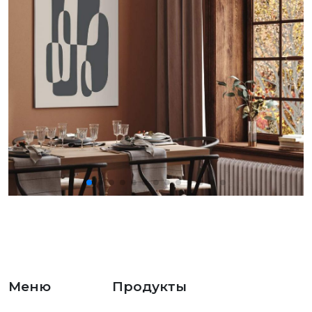
Меню
Продукты