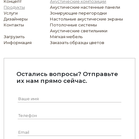
Концепт
Акустические композиции
Продукты
Акустические настенные панели
Услуги
Зонирующие перегородки
Дизайнеры
Настольные акустические экраны
Контакты
Потолочные системы
Акустические светильники
Загрузить
Мягкая мебель
Информация
Заказать образцы цветов
Остались вопросы? Отправьте
их нам прямо сейчас.