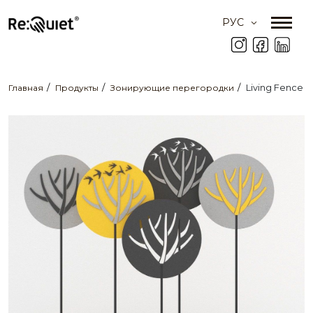
РУС
Living Fence
Главная
Продукты
Зонирующие перегородки