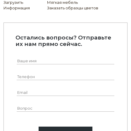
Загрузить
Мягкая мебель
Информация
Заказать образцы цветов
Остались вопросы? Отправьте
их нам прямо сейчас.