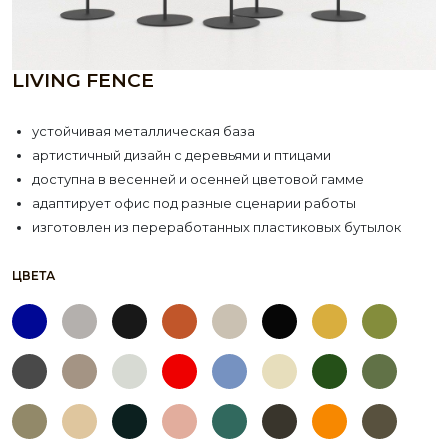
LIVING FENCE
устойчивая металлическая база
артистичный дизайн с деревьями и птицами
доступна в весенней и осенней цветовой гамме
адаптирует офис под разные сценарии работы
изготовлен из переработанных пластиковых бутылок
ЦВЕТА