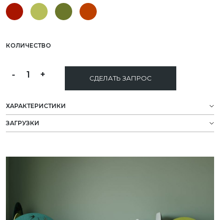
КОЛИЧЕСТВО
-
1
+
СДЕЛАТЬ ЗАПРОС
ХАРАКТЕРИСТИКИ
ЗАГРУЗКИ