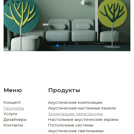
Меню
Продукты
Концепт
Акустические композиции
Продукты
Акустические настенные панели
Услуги
Зонирующие перегородки
Дизайнеры
Настольные акустические экраны
Контакты
Потолочные системы
Акустические светильники