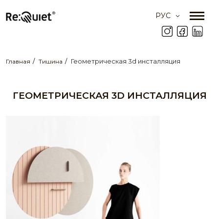
РУС
Геометрическая 3d инсталляция
Главная
Тишина
ГЕОМЕТРИЧЕСКАЯ 3D ИНСТАЛЛЯЦИЯ