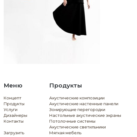
Меню
Продукты
Концепт
Акустические композиции
Продукты
Акустические настенные панели
Услуги
Зонирующие перегородки
Дизайнеры
Настольные акустические экраны
Контакты
Потолочные системы
Акустические светильники
Загрузить
Мягкая мебель