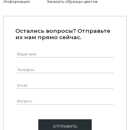
Информация
Заказать образцы цветов
Остались вопросы? Отправьте
их нам прямо сейчас.